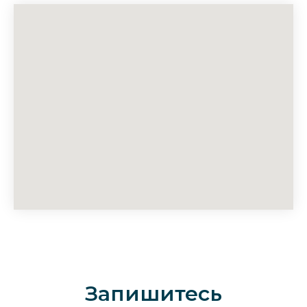
Запишитесь