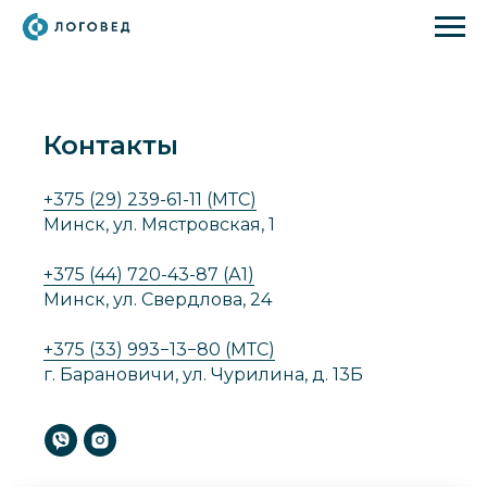
Контакты
+375 (29) 239-61-11 (МТС)
Минск, ул. Мястровская, 1
+375 (44) 720-43-87 (А1)
Минск, ул. Свердлова, 24
+375 (33) 993−13−80 (МТС)
г. Барановичи, ул. Чурилина, д. 13Б